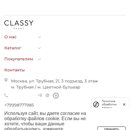
О нас
Каталог
Покупателям
Контакты
Москва, ул. Трубная, 21, 3 подъезд, 3 этаж
м. Трубная / м. Цветной бульвар
Политика
+79998777985
обработки
данных
shop@classybrand.ru
Используя сайт, вы даете согласие на
обработку файлов cookie. Если вы не
хотите, чтобы ваши данные
обрабатывались, измените
ПРИНЯТЬ