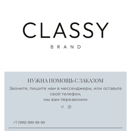
НУЖНА ПОМОЩЬ С ЗАКАЗОМ
Звоните, пишите нам в мессенджеры, или оставьте
свой телефон,
мы вам перезвоним