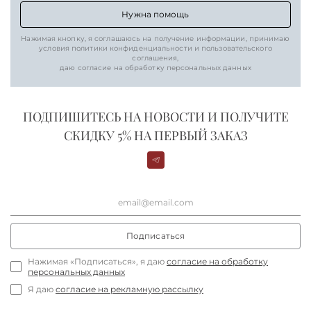
Нужна помощь
Нажимая кнопку, я соглашаюсь на получение информации, принимаю
условия политики конфиденциальности и пользовательского
соглашения,
даю согласие на обработку персональных данных
ПОДПИШИТЕСЬ НА НОВОСТИ И ПОЛУЧИТЕ
СКИДКУ 5% НА ПЕРВЫЙ ЗАКАЗ
Подписаться
Нажимая «Подписаться», я даю
согласие на обработку
персональных данных
Я даю
согласие на рекламную рассылку