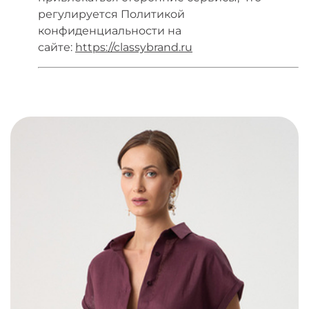
регулируется Политикой
конфиденциальности на
сайте:
https://classybrand.ru