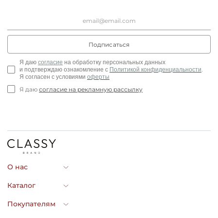
Подписаться
Я
даю
согласие
на обработку персональных данных
и
подтверждаю ознакомление с
Политикой
конфиденциальности
.
Я согласен с условиями
оферты
Я даю
согласие на рекламную рассылку
О нас
Каталог
Покупателям