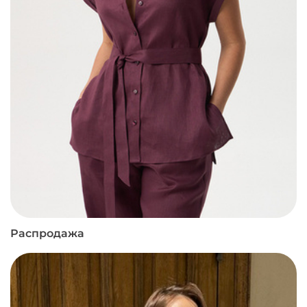
Распродажа