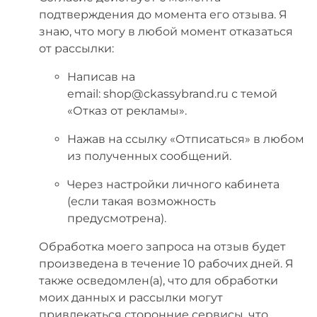
подтверждения до момента его отзыва. Я
знаю, что могу в любой момент отказаться
от рассылки:
Написав на
email:
shop@ckassybrand.ru
с темой
«Отказ от рекламы».
Нажав на ссылку «Отписаться» в любом
из полученных сообщений.
Через настройки личного кабинета
(если такая возможность
предусмотрена).
Обработка моего запроса на отзыв будет
произведена в течение 10 рабочих дней. Я
также осведомлен(а), что для обработки
моих данных и рассылки могут
привлекаться сторонние сервисы, что