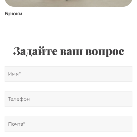
Брюки
Задайте ваш вопрос