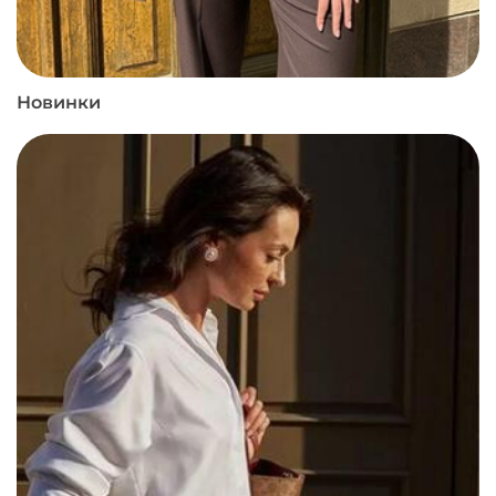
Новинки