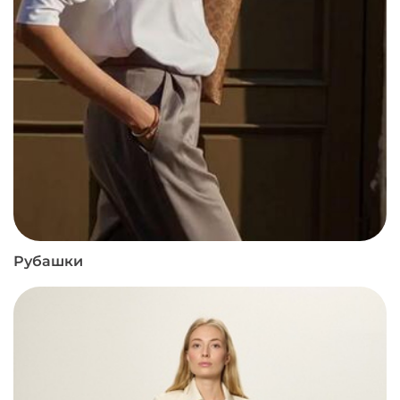
Рубашки