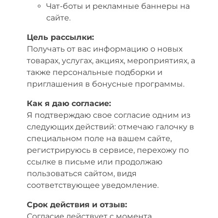
Чат-боты и рекламные баннеры на
сайте.
Цель рассылки:
Получать от вас информацию о новых
товарах, услугах, акциях, мероприятиях, а
также персональные подборки и
приглашения в бонусные программы.
Как я даю согласие:
Я подтверждаю свое согласие одним из
следующих действий: отмечаю галочку в
специальном поле на вашем сайте,
регистрируюсь в сервисе, перехожу по
ссылке в письме или продолжаю
пользоваться сайтом, видя
соответствующее уведомление.
Срок действия и отзыв:
Согласие действует с момента