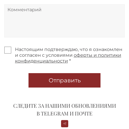
Настоящим подтверждаю, что я ознакомлен
и согласен с условиями
оферты и политики
конфиденциальности
*
Отправить
СЛЕДИТЕ ЗА НАШИМИ ОБНОВЛЕНИЯМИ
В TELEGRAM И ПОЧТЕ