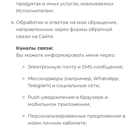
продуктах и иных услугах, оказываемых
Исполнителем.
Обработки и ответов на мои обращения,
направленные через формы обратной
связи на Сайте.
Каналы связи:
Вы можете информировать меня через:
Электронную почту и SMS-сообщения;
Мессенджеры (например, WhatsApp,
Telegram) и социальные сети;
Push-уведомления в браузере и
мобильном приложении;
Персонализированные предложения в
моем личном кабинете;