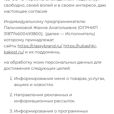
свободно, своей волей и в своем интересе, даю
настоящее согласие
Индивидуальному предпринимателю
Пальчиковой Жанне Анатольевне (ОГРНИП
318774600493800), (далее — Исполнитель)
которому принадлежат
сайты
https://classybrand.ru/
,
https://rubashki-
kakest.ru/
и их поддомены,
на обработку моих персональных данных для
достижения следующих целей:
Информирования меня о товарах, услугах,
акциях и новостях.
Направления рекламных и
информационных рассылок.
Информирования о программных