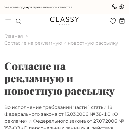
Женская одежда премиального качества
Главная
Согласие на рекламную и новостную рассылку
Согласие на
рекламную и
новостную рассылку
Во исполнение требований части 1 статьи 18
Федерального закона от 13.03.2006 № 38-ФЗ «О
рекламе» и Федерального закона от 27.07.2006 №
152-ФЗ «О персональных данных» я, действуя