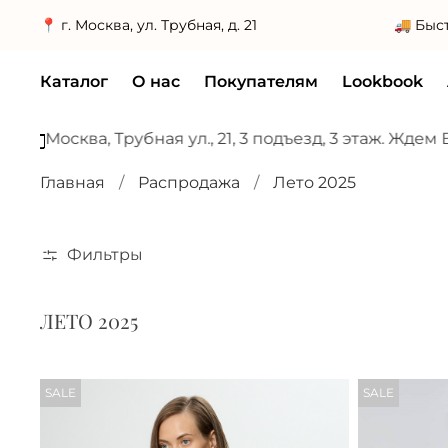
📍 г. Москва, ул. Трубная, д. 21
Каталог
О нас
Покупателям
Lookbook
, Трубная ул., 21, 3 подъезд, 3 этаж. Ждем Вас!
БОЛЬ
Главная
Распродажа
Лето 2025
Фильтры
ЛЕТО 2025
SALE
SALE