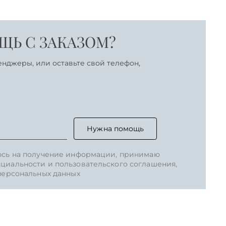
Ь С ЗАКАЗОМ?
енджеры, или оставьте свой телефон,
Нужна помощь
юсь на получение информации, принимаю
циальности и пользовательского соглашения,
 персональных данных