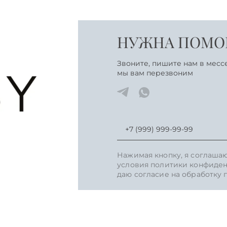
НУЖНА ПОМОЩ
Звоните, пишите нам в месс
мы вам перезвоним
Нажимая кнопку, я соглаша
условия политики конфиден
даю согласие на обработку