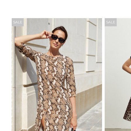
SALE
SALE