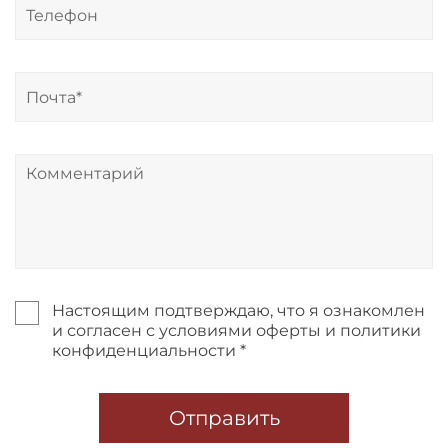
Настоящим подтверждаю, что я ознакомлен
и согласен с условиями оферты и политики
конфиденциальности *
Отправить