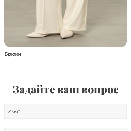
Брюки
Задайте ваш вопрос