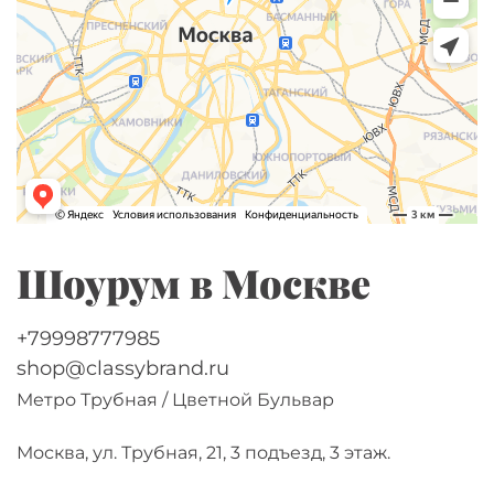
Шоурум в Москве
+79998777985
shop@classybrand.ru
Метро Трубная / Цветной Бульвар
Москва, ул. Трубная, 21, 3 подъезд, 3 этаж.