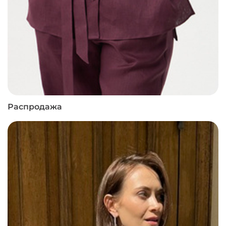
Распродажа