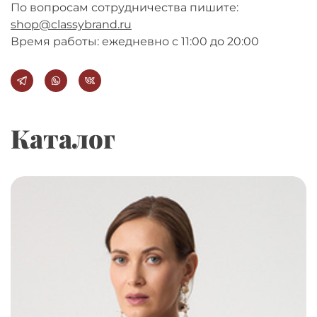
По вопросам сотрудничества пишите:
shop@classybrand.ru
Время работы: ежедневно с 11:00 до 20:00
Каталог