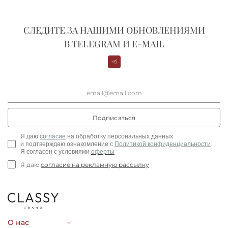
СЛЕДИТЕ ЗА НАШИМИ ОБНОВЛЕНИЯМИ
В TELEGRAM И E-MAIL
Подписаться
Я
даю
согласие
на обработку персональных данных
и
подтверждаю ознакомление с
Политикой
конфиденциальности
.
Я согласен с условиями
оферты
Я даю
согласие на рекламную рассылку
О нас