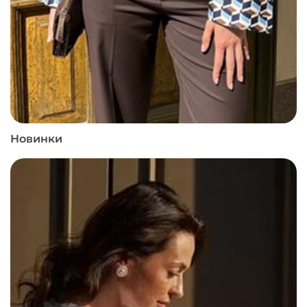
Новинки