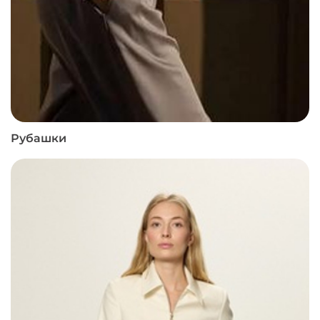
Рубашки