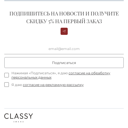
ПОДПИШИТЕСЬ НА НОВОСТИ И ПОЛУЧИТЕ
СКИДКУ 5% НА ПЕРВЫЙ ЗАКАЗ
Подписаться
Нажимая «Подписаться», я даю
согласие на обработку
персональных данных
Я даю
согласие на рекламную рассылку