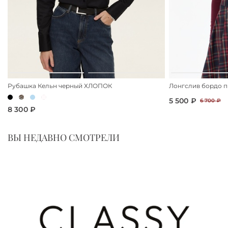
Рубашка Кельн черный ХЛОПОК
Лонгслив бордо п
5 500 ₽
6 700 ₽
8 300 ₽
ВЫ НЕДАВНО СМОТРЕЛИ