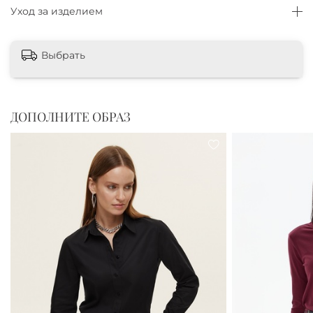
Уход за изделием
Выбрать
ДОПОЛНИТЕ ОБРАЗ