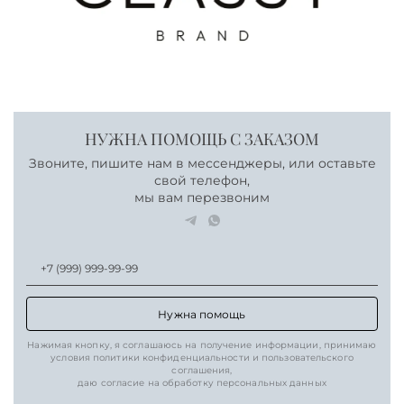
НУЖНА ПОМОЩЬ С ЗАКАЗОМ
Звоните, пишите нам в мессенджеры, или оставьте
свой телефон,
мы вам перезвоним
Нужна помощь
Нажимая кнопку, я соглашаюсь на получение информации, принимаю
условия политики конфиденциальности и пользовательского
соглашения,
даю согласие на обработку персональных данных