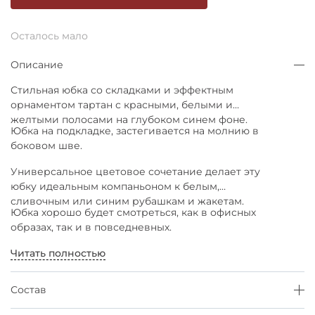
Осталось мало
Описание
Стильная юбка со складками и эффектным
орнаментом тартан с красными, белыми и
желтыми полосами на глубоком синем фоне.
Юбка на подкладке, застегивается на молнию в
боковом шве.
Универсальное цветовое сочетание делает эту
юбку идеальным компаньоном к белым,
сливочным или синим рубашкам и жакетам.
Юбка хорошо будет смотреться, как в офисных
образах, так и в повседневных.
Читать полностью
Состав