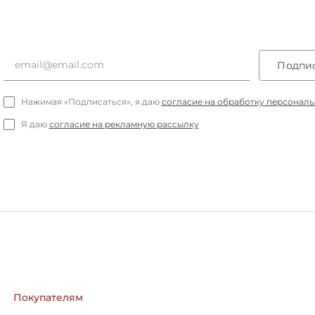
Подпис
Нажимая «Подписаться», я даю
согласие на обработку персонал
Я даю
согласие на рекламную рассылку
Покупателям