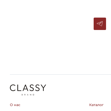
О нас
Каталог