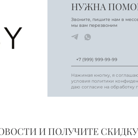
НУЖНА ПОМОЩ
Звоните, пишите нам в месс
мы вам перезвоним
Нажимая кнопку, я соглаша
условия политики конфиден
даю согласие на обработку
ВОСТИ И ПОЛУЧИТЕ СКИДКУ 