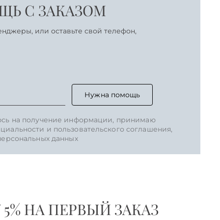
Ь С ЗАКАЗОМ
енджеры, или оставьте свой телефон,
Нужна помощь
юсь на получение информации, принимаю
циальности и пользовательского соглашения,
 персональных данных
5% НА ПЕРВЫЙ ЗАКАЗ