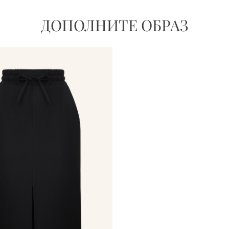
ДОПОЛНИТЕ ОБРАЗ