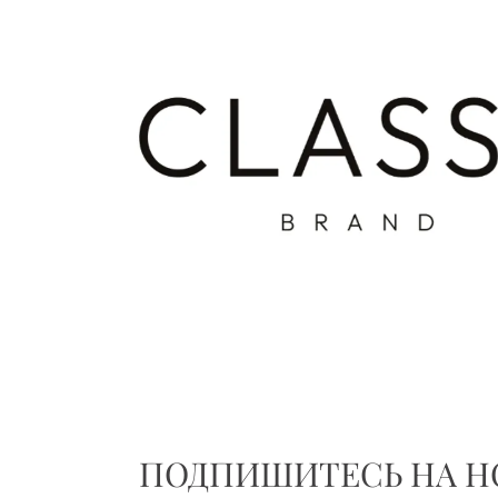
ПОДПИШИТЕСЬ НА НО