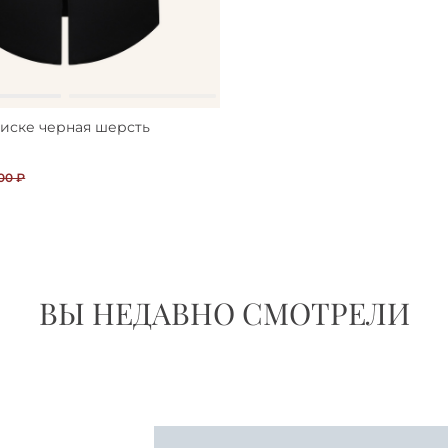
лиске черная шерсть
00 ₽
ВЫ НЕДАВНО СМОТРЕЛИ