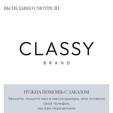
ВЫ НЕДАВНО СМОТРЕЛИ
НУЖНА ПОМОЩЬ С ЗАКАЗОМ
Звоните, пишите нам в мессенджеры, или оставьте
свой телефон,
мы вам перезвоним