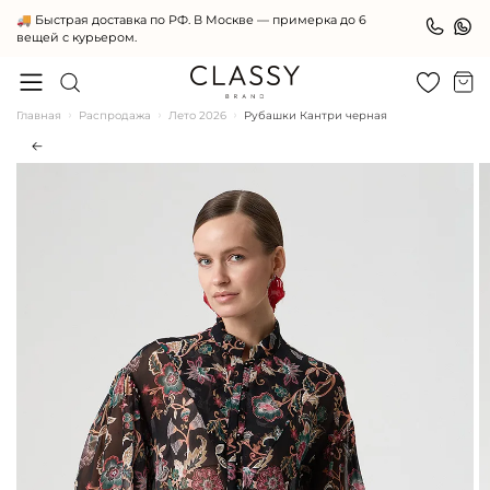
🚚 Быстрая доставка по РФ. В Москве — примерка до 6
вещей с курьером.
Главная
Распродажа
Лето 2026
Рубашки Кантри черная