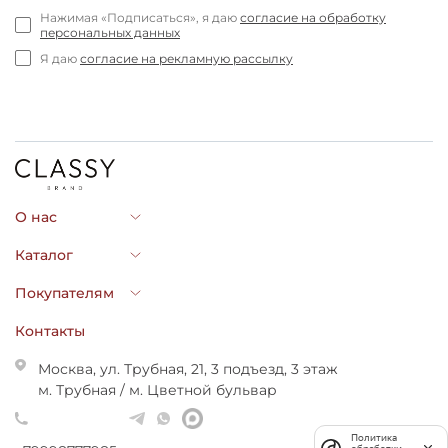
Нажимая «Подписаться», я даю
согласие на обработку
персональных данных
Я даю
согласие на рекламную рассылку
О нас
Каталог
Покупателям
Контакты
Москва, ул. Трубная, 21, 3 подъезд, 3 этаж
м. Трубная / м. Цветной бульвар
Политика