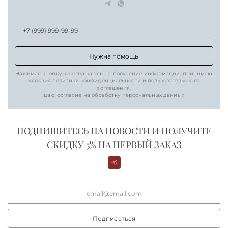
Нужна помощь
Нажимая кнопку, я соглашаюсь на получение информации, принимаю
условия политики конфиденциальности и пользовательского
соглашения,
даю согласие на обработку персональных данных
ПОДПИШИТЕСЬ НА НОВОСТИ И ПОЛУЧИТЕ
СКИДКУ 5% НА ПЕРВЫЙ ЗАКАЗ
Подписаться