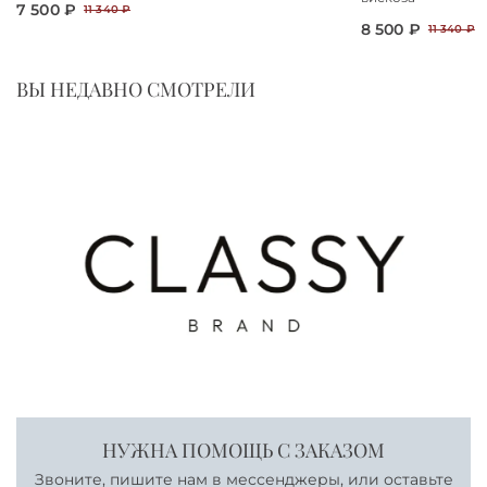
7 500 ₽
11 340 ₽
8 500 ₽
11 340 ₽
ВЫ НЕДАВНО СМОТРЕЛИ
НУЖНА ПОМОЩЬ С ЗАКАЗОМ
Звоните, пишите нам в мессенджеры, или оставьте