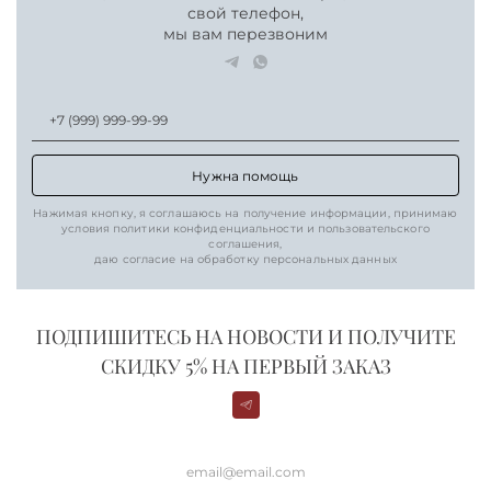
свой телефон,
мы вам перезвоним
Нужна помощь
Нажимая кнопку, я соглашаюсь на получение информации, принимаю
условия политики конфиденциальности и пользовательского
соглашения,
даю согласие на обработку персональных данных
ПОДПИШИТЕСЬ НА НОВОСТИ И ПОЛУЧИТЕ
СКИДКУ 5% НА ПЕРВЫЙ ЗАКАЗ