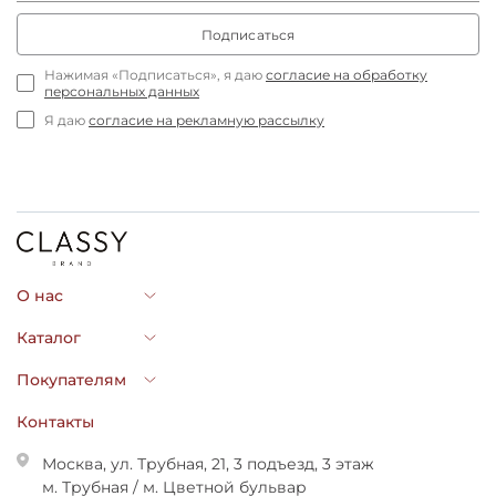
Подписаться
Нажимая «Подписаться», я даю
согласие на обработку
персональных данных
Я даю
согласие на рекламную рассылку
О нас
Каталог
Покупателям
Контакты
Москва, ул. Трубная, 21, 3 подъезд, 3 этаж
м. Трубная / м. Цветной бульвар