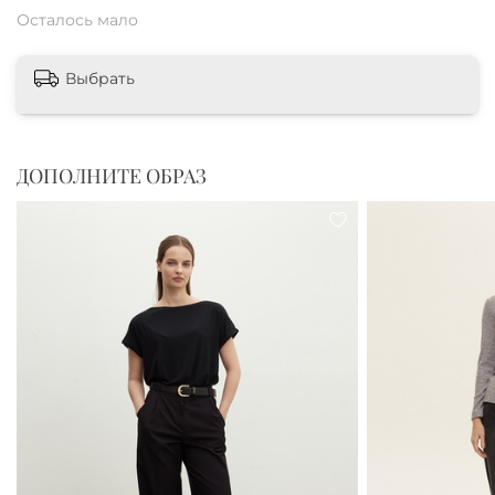
Осталось мало
Выбрать
ДОПОЛНИТЕ ОБРАЗ