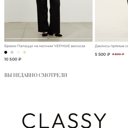
Брюки Палаццо на молнии ЧЕРНЫЕ вискоза
Джинсы прямые с
5 500 ₽
9 800 ₽
10 500 ₽
ВЫ НЕДАВНО СМОТРЕЛИ