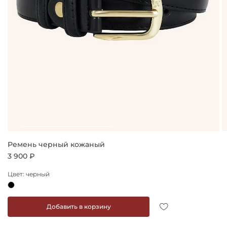
Ремень черный кожаный
3 900 ₽
Цвет: черный
Добавить в корзину