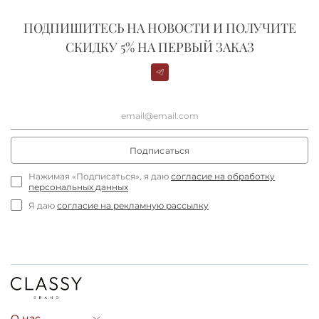
ПОДПИШИТЕСЬ НА НОВОСТИ И ПОЛУЧИТЕ
СКИДКУ 5% НА ПЕРВЫЙ ЗАКАЗ
Подписаться
Нажимая «Подписаться», я даю
согласие на обработку
персональных данных
Я даю
согласие на рекламную рассылку
О нас