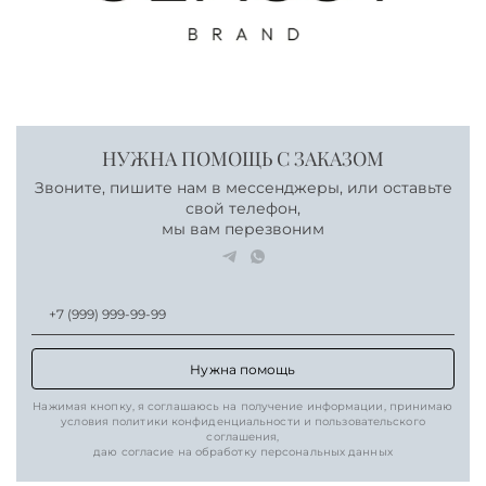
НУЖНА ПОМОЩЬ С ЗАКАЗОМ
Звоните, пишите нам в мессенджеры, или оставьте
свой телефон,
мы вам перезвоним
Нужна помощь
Нажимая кнопку, я соглашаюсь на получение информации, принимаю
условия политики конфиденциальности и пользовательского
соглашения,
даю согласие на обработку персональных данных