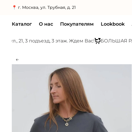
📍 г. Москва, ул. Трубная, д. 21
Каталог
О нас
Покупателям
Lookbook
, 21, 3 подъезд, 3 этаж. Ждем Вас!
БОЛЬШАЯ РАСПР