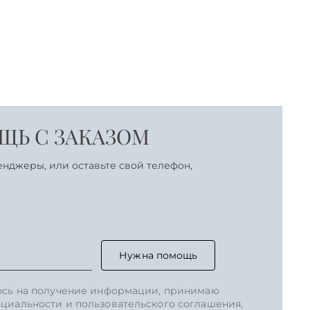
Ь С ЗАКАЗОМ
енджеры, или оставьте свой телефон,
Нужна помощь
юсь на получение информации, принимаю
циальности и пользовательского соглашения,