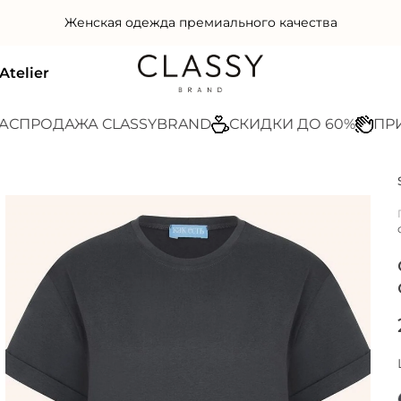
Женская одежда премиального качества
Atelier
ОДАЖА CLASSYBRAND
СКИДКИ ДО 60%
ПРИ ЗАК