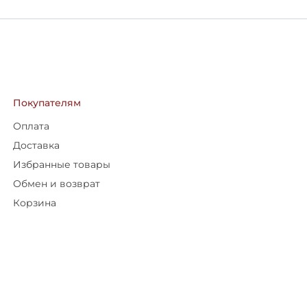
Покупателям
Оплата
Доставка
Избранные товары
Обмен и возврат
Корзина