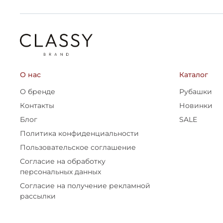
О нас
Каталог
О бренде
Рубашки
Контакты
Новинки
Блог
SALE
Политика конфиденциальности
Пользовательское соглашение
Согласие на обработку
персональных данных
Согласие на получение рекламной
рассылки