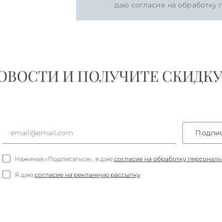
даю согласие на обработку
ВОСТИ И ПОЛУЧИТЕ СКИДКУ 
Подпис
Нажимая «Подписаться», я даю
согласие на обработку персонал
Я даю
согласие на рекламную рассылку