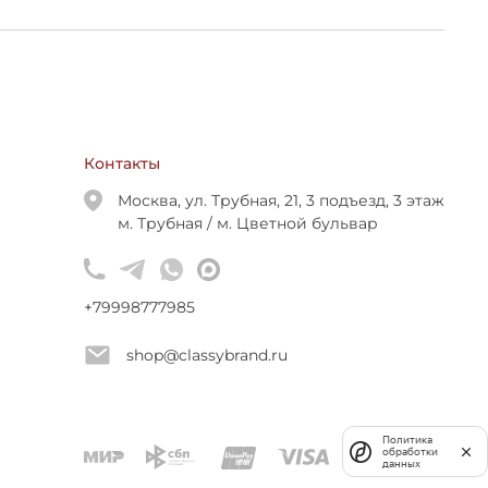
Контакты
Москва, ул. Трубная, 21, 3 подъезд, 3 этаж
м. Трубная / м. Цветной бульвар
+79998777985
shop@classybrand.ru
Политика
обработки
данных