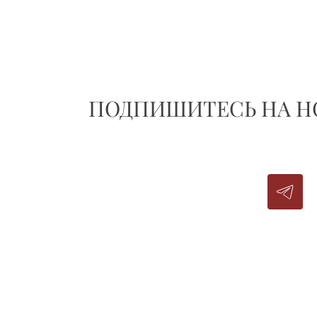
ПОДПИШИТЕСЬ НА НО