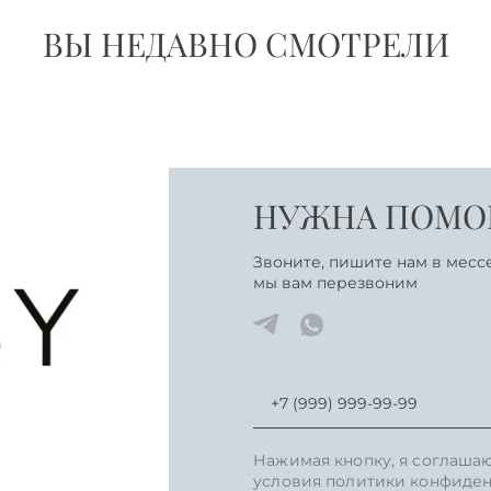
ВЫ НЕДАВНО СМОТРЕЛИ
НУЖНА ПОМОЩ
Звоните, пишите нам в месс
мы вам перезвоним
Нажимая кнопку, я соглаша
условия политики конфиден