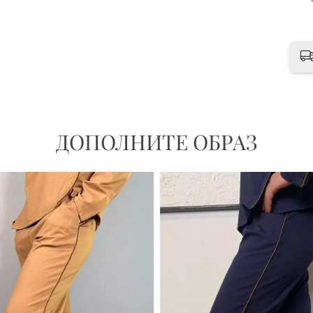
ДОПОЛНИТЕ ОБРАЗ