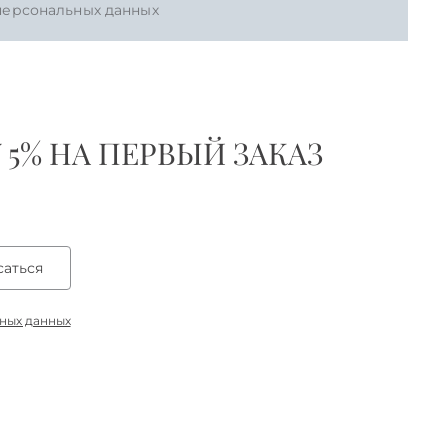
 персональных данных
5% НА ПЕРВЫЙ ЗАКАЗ
аться
ьных данных