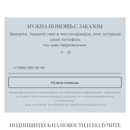
НУЖНА ПОМОЩЬ С ЗАКАЗОМ
Звоните, пишите нам в мессенджеры, или оставьте
свой телефон,
мы вам перезвоним
Нужна помощь
Нажимая кнопку, я соглашаюсь на получение информации, принимаю
условия политики конфиденциальности и пользовательского
соглашения,
даю согласие на обработку персональных данных
ПОДПИШИТЕСЬ НА НОВОСТИ И ПОЛУЧИТЕ