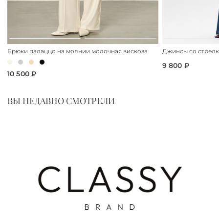
Брюки палаццо на молнии молочная вискоза
Джинсы со стрел
9 800 ₽
10 500 ₽
ВЫ НЕДАВНО СМОТРЕЛИ