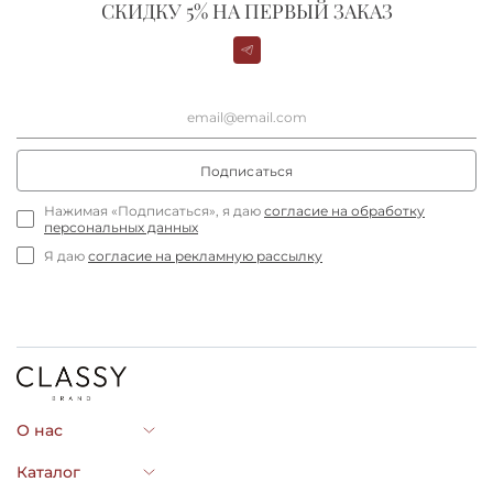
СКИДКУ 5% НА ПЕРВЫЙ ЗАКАЗ
Подписаться
Нажимая «Подписаться», я даю
согласие на обработку
персональных данных
Я даю
согласие на рекламную рассылку
О нас
Каталог