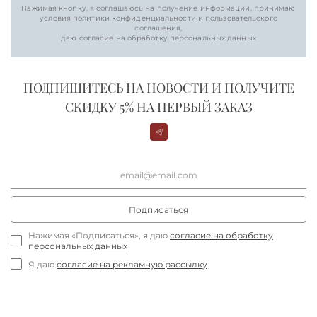
Нажимая кнопку, я соглашаюсь на получение информации, принимаю
условия политики конфиденциальности и пользовательского
соглашения,
даю согласие на обработку персональных данных
ПОДПИШИТЕСЬ НА НОВОСТИ И ПОЛУЧИТЕ
СКИДКУ 5% НА ПЕРВЫЙ ЗАКАЗ
Подписаться
Нажимая «Подписаться», я даю
согласие на обработку
персональных данных
Я даю
согласие на рекламную рассылку