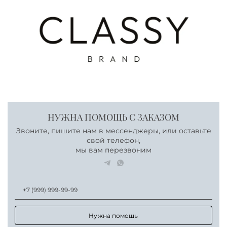
НУЖНА ПОМОЩЬ С ЗАКАЗОМ
Звоните, пишите нам в мессенджеры, или оставьте
свой телефон,
мы вам перезвоним
Нужна помощь