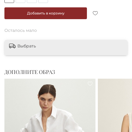
Добавить в корзину
Осталось мало
Выбрать
ДОПОЛНИТЕ ОБРАЗ