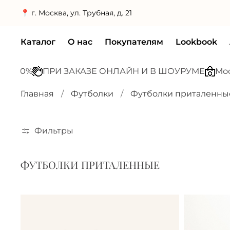
📍 г. Москва, ул. Трубная, д. 21
Каталог
О нас
Покупателям
Lookbook
 60%
ПРИ ЗАКАЗЕ ОНЛАЙН И В ШОУРУМЕ
Москва,
Главная
Футболки
Футболки приталенны
Фильтры
ФУТБОЛКИ ПРИТАЛЕННЫЕ