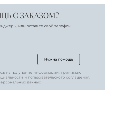
Ь С ЗАКАЗОМ?
енджеры, или оставьте свой телефон,
Нужна помощь
юсь на получение информации, принимаю
циальности и пользовательского соглашения,
 персональных данных