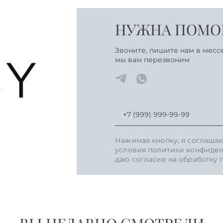
НУЖНА ПОМОЩ
Звоните, пишите нам в месс
мы вам перезвоним
Нажимая кнопку, я соглаша
условия политики конфиден
даю согласие на обработку