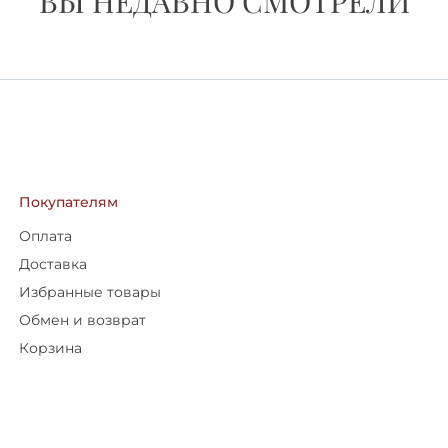
ВЫ НЕДАВНО СМОТРЕЛИ
Покупателям
Оплата
Доставка
Избранные товары
Обмен и возврат
Корзина