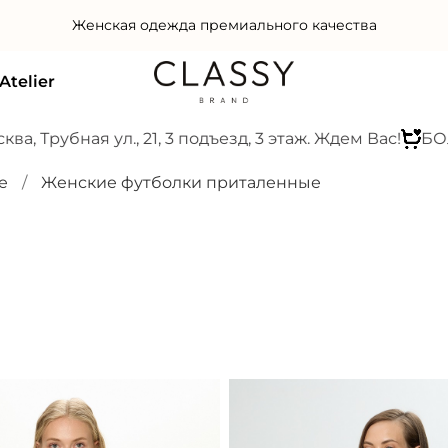
Женская одежда премиального качества
Atelier
 Трубная ул., 21, 3 подъезд, 3 этаж. Ждем Вас!
БОЛЬ
е
Женские футболки приталенные