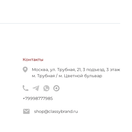
Контакты
Москва, ул. Трубная, 21, 3 подъезд, 3 этаж
м. Трубная / м. Цветной бульвар
+79998777985
shop@classybrand.ru