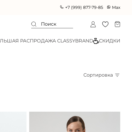
+7 (999) 877-79-85
Max
ШАЯ РАСПРОДАЖА CLASSYBRAND
СКИДКИ ДО 60
Сортировка