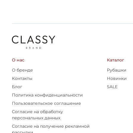
О нас
Каталог
О бренде
Рубашки
Контакты
Новинки
Блог
SALE
Политика конфиденциальности
Пользовательское соглашение
Согласие на обработку
персональных данных
Согласие на получение рекламной
рассылки